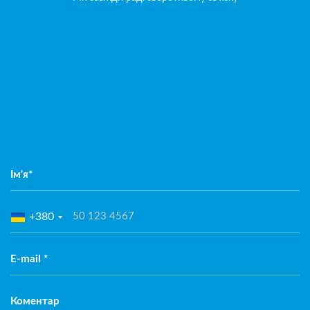
Ім'я*
+380
E-mail *
Коментар