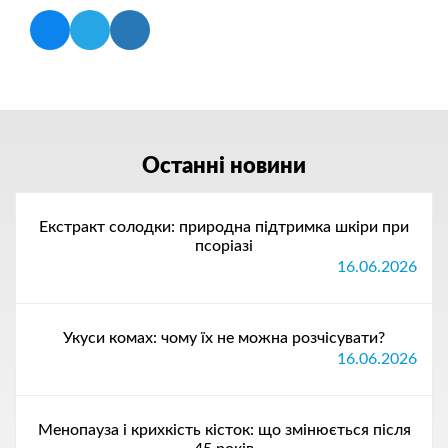
Останні новини
Екстракт солодки: природна підтримка шкіри при
псоріазі
16.06.2026
Укуси комах: чому їх не можна розчісувати?
16.06.2026
Менопауза і крихкість кісток: що змінюється після