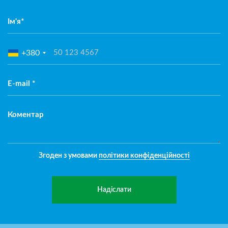
Ім'я*
+380
E-mail *
Коментар
Згоден з умовами
політики конфіденційності
Надіслати