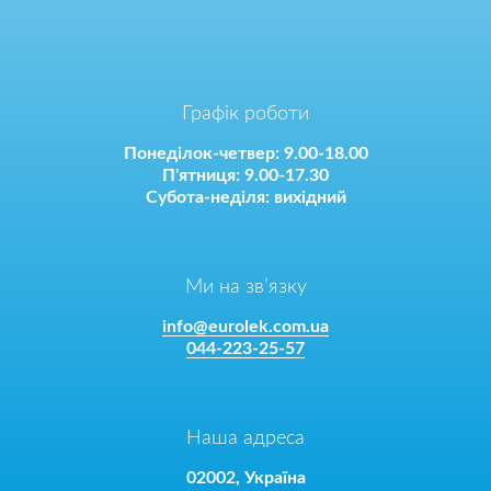
Графік роботи
Понеділок-четвер: 9.00-18.00
П'ятниця: 9.00-17.30
Субота-неділя: вихідний
Ми на зв’язку
info@eurolek.com.ua
044-223-25-57
Наша адреса
02002, Україна