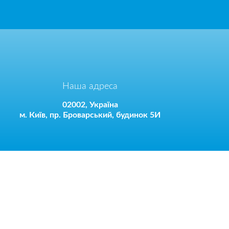
Наша адреса
02002, Україна
м. Київ, пр. Броварський, будинок 5И