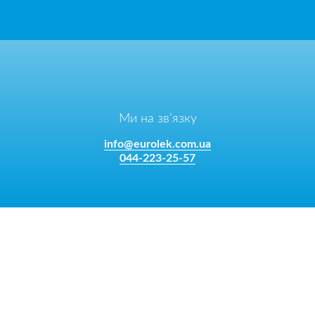
Ми на зв’язку
info@eurolek.com.ua
044-223-25-57