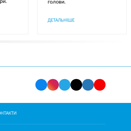
ри.
голови.
ДЕТАЛЬНІШЕ
ОНТАКТИ