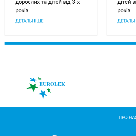
дорослих та дітей від 3-х
дітей в
років
років
ДЕТАЛЬНІШЕ
ДЕТАЛЬ
ПРО НА